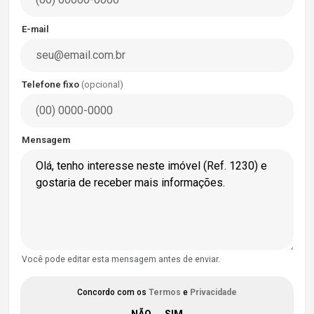
E-mail
Telefone fixo
(opcional)
Mensagem
Você pode editar esta mensagem antes de enviar.
Concordo com os
Termos
e
Privacidade