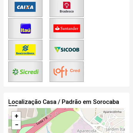
Localização Casa / Padrão em Sorocaba
+
−