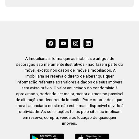
A Imobiliária informa que as mobílias e artigos de
decoração são meramente ilustrativos - não fazem parte do
imóvel, exceto nos casos de imóveis mobiliados. A
imobiliária se reserva o direito de alterar qualquer
informação referente aos valores e dados de seus imóveis
sem aviso prévio. O valor anunciado do condomínio é
aproximado, podendo ser maior, menor ou mesmo passível
de alteração no decorrer da locação. Pode ocorrer de algum
imóvel anunciado no site não estar mais disponível devido à
rotatividade. As solicitações feitas pelo site não implicam
em reserva, compra, venda ou locação de quaisquer
imóveis.