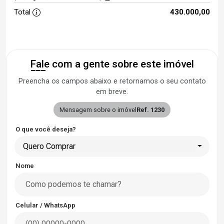
Total
430.000,00
Fale com a gente sobre este imóvel
Preencha os campos abaixo e retornamos o seu contato
em breve.
Mensagem sobre o imóvel
Ref. 1230
O que você deseja?
Quero Comprar
Nome
Celular / WhatsApp