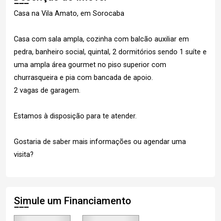
Casa na Vila Amato, em Sorocaba
Casa com sala ampla, cozinha com balcão auxiliar em
pedra, banheiro social, quintal, 2 dormitórios sendo 1 suíte e
uma ampla área gourmet no piso superior com
churrasqueira e pia com bancada de apoio.
2 vagas de garagem.
Estamos à disposição para te atender.
Gostaria de saber mais informações ou agendar uma
visita?
Simule um Financiamento