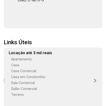
Creci: C-14717-J
Links Úteis
Locação até 3 mil reais
Apartamento
Casa
Casa Comercial
Casa em Condomínio
Sala Comercial
Salão Comercial
Terreno