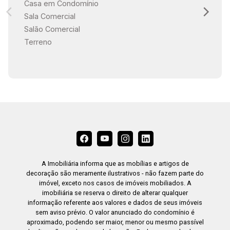
Casa em Condomínio
Sala Comercial
Salão Comercial
Terreno
A Imobiliária informa que as mobílias e artigos de
decoração são meramente ilustrativos - não fazem parte do
imóvel, exceto nos casos de imóveis mobiliados. A
imobiliária se reserva o direito de alterar qualquer
informação referente aos valores e dados de seus imóveis
sem aviso prévio. O valor anunciado do condomínio é
aproximado, podendo ser maior, menor ou mesmo passível