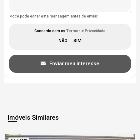
Você pode editar esta mensagem antes de enviar.
Concordo com os
Termos
e
Privacidade
Enviar meu interesse
Imóveis Similares