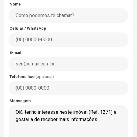
Nome
Celular / WhatsApp
E-mail
Telefone fixo
(opcional)
Mensagem