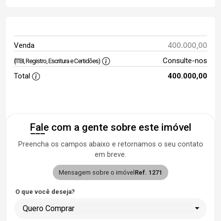
400.000,00
Venda
Consulte-nos
(ITBI, Registro, Escritura e Certidões)
Total
400.000,00
Fale com a gente sobre este imóvel
Preencha os campos abaixo e retornamos o seu contato
em breve.
Mensagem sobre o imóvel
Ref. 1271
O que você deseja?
Quero Comprar