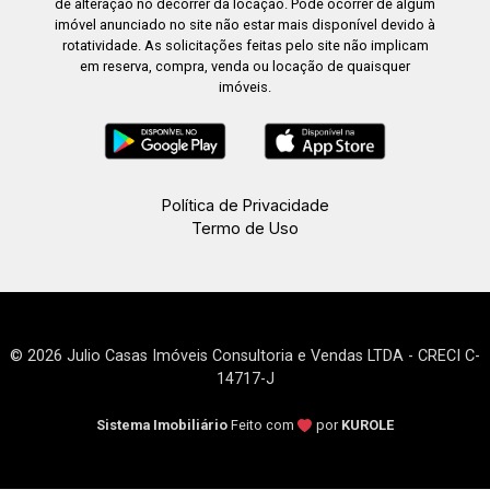
de alteração no decorrer da locação. Pode ocorrer de algum
imóvel anunciado no site não estar mais disponível devido à
rotatividade. As solicitações feitas pelo site não implicam
em reserva, compra, venda ou locação de quaisquer
imóveis.
Política de Privacidade
Termo de Uso
© 2026 Julio Casas Imóveis Consultoria e Vendas LTDA - CRECI C-
14717-J
Sistema Imobiliário
Feito com
por
KUROLE