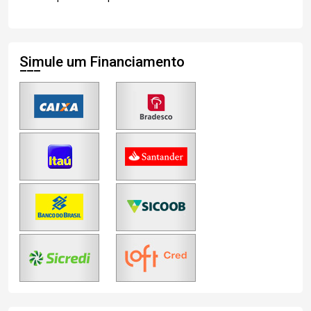
Simule um Financiamento