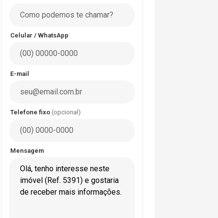
Celular / WhatsApp
E-mail
Telefone fixo
(opcional)
Mensagem