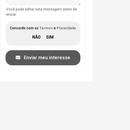
Você pode editar esta mensagem antes de
enviar.
Concordo com os
Termos
e
Privacidade
Enviar meu interesse