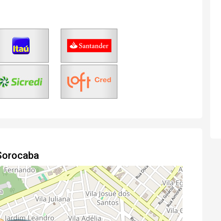
Sorocaba