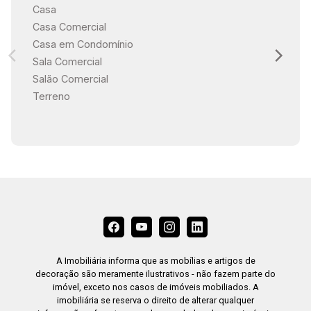
Casa
Casa Comercial
Casa em Condomínio
Sala Comercial
Salão Comercial
Terreno
A Imobiliária informa que as mobílias e artigos de
decoração são meramente ilustrativos - não fazem parte do
imóvel, exceto nos casos de imóveis mobiliados. A
imobiliária se reserva o direito de alterar qualquer