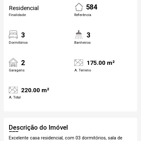
584
Residencial
Finalidade
Referência
3
3
Dormitórios
Banheiros
2
175.00 m²
Garagens
A. Terreno
220.00 m²
A. Total
Descrição do Imóvel
Excelente casa residencial, com 03 dormitórios, sala de