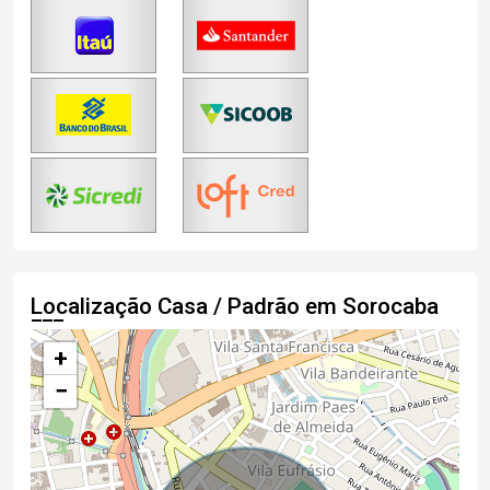
Localização Casa / Padrão em Sorocaba
+
−