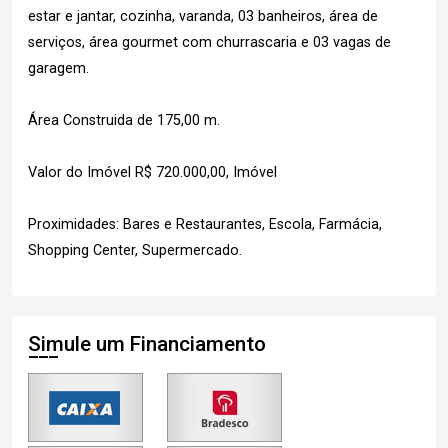
estar e jantar, cozinha, varanda, 03 banheiros, área de
serviços, área gourmet com churrascaria e 03 vagas de
garagem.
Área Construida de 175,00 m.
Valor do Imóvel R$ 720.000,00, Imóvel
Proximidades: Bares e Restaurantes, Escola, Farmácia,
Shopping Center, Supermercado.
Simule um Financiamento