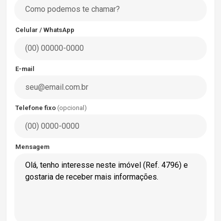
Celular / WhatsApp
E-mail
Telefone fixo
(opcional)
Mensagem