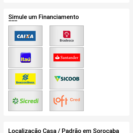
Simule um Financiamento
Localização Casa / Padrão em Sorocaba