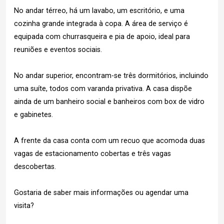
No andar térreo, há um lavabo, um escritório, e uma
cozinha grande integrada à copa. A área de serviço é
equipada com churrasqueira e pia de apoio, ideal para
reuniões e eventos sociais.
No andar superior, encontram-se três dormitórios, incluindo
uma suíte, todos com varanda privativa. A casa dispõe
ainda de um banheiro social e banheiros com box de vidro
e gabinetes.
A frente da casa conta com um recuo que acomoda duas
vagas de estacionamento cobertas e três vagas
descobertas.
Gostaria de saber mais informações ou agendar uma
visita?