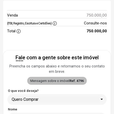
750.000,00
Venda
Consulte-nos
(ITBI, Registro, Escritura e Certidões)
Total
750.000,00
Fale com a gente sobre este imóvel
Preencha os campos abaixo e retornamos o seu contato
em breve.
Mensagem sobre o imóvel
Ref. 4796
O que você deseja?
Quero Comprar
Nome