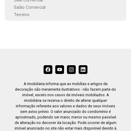
Salão Comercial
Terreno
A Imobiliária informa que as mobílias e artigos de
decoração são meramente ilustrativos - não fazem parte do
imóvel, exceto nos casos de imóveis mobiliados. A
imobiliária se reserva o direito de alterar qualquer
informação referente aos valores e dados de seus imóveis
sem aviso prévio. O valor anunciado do condomínio é
aproximado, podendo ser maior, menor ou mesmo passível
de alteração no decorrer da locação. Pode ocorrer de algum
imóvel anunciado no site não estar mais disponível devido à