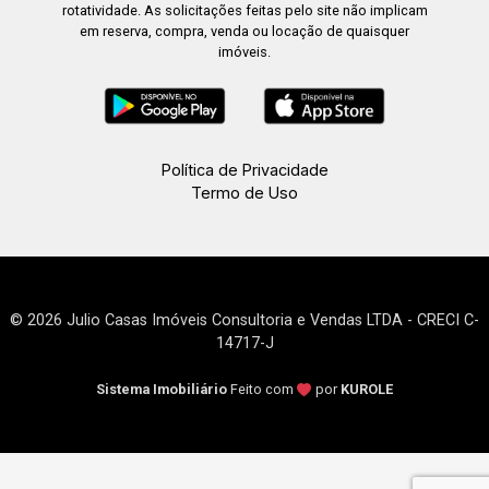
rotatividade. As solicitações feitas pelo site não implicam
em reserva, compra, venda ou locação de quaisquer
imóveis.
Política de Privacidade
Termo de Uso
© 2026 Julio Casas Imóveis Consultoria e Vendas LTDA - CRECI C-
14717-J
Sistema Imobiliário
Feito com
por
KUROLE