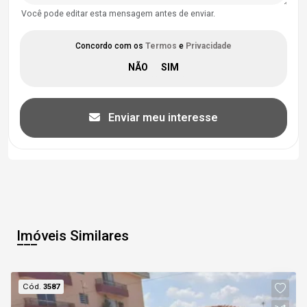
Você pode editar esta mensagem antes de enviar.
Concordo com os
Termos
e
Privacidade
Enviar meu interesse
Imóveis Similares
Cód.
3587