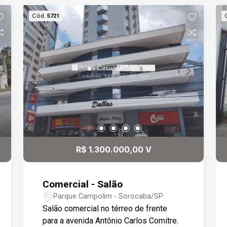
Cód.
5721
R$ 1.300.000,00 V
Comercial - Salão
Parque Campolim - Sorocaba/SP
Salão comercial no térreo de frente
para a avenida Antônio Carlos Comitre.