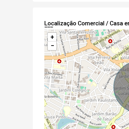
Localização Comercial / Casa 
+
−