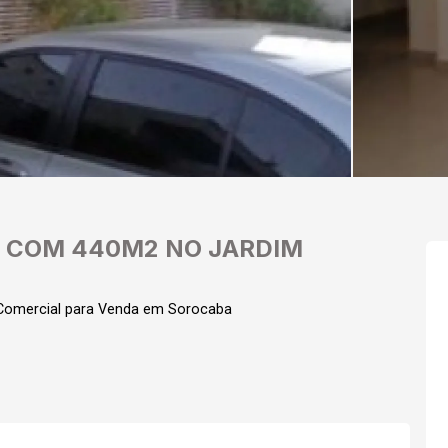
 COM 440M2 NO JARDIM
 Comercial para Venda em Sorocaba