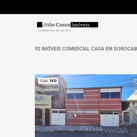
92 IMÓVEIS COMERCIAL CASA EM SOROCAB
Cód.
7472