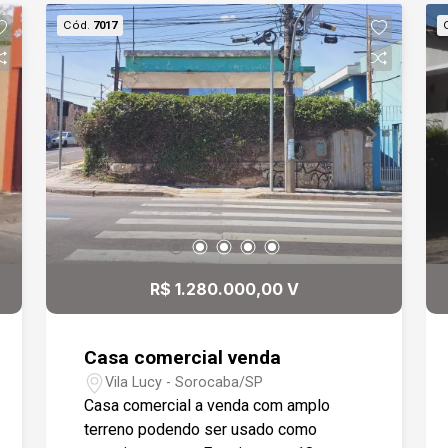
Cód.
7017
R$ 1.280.000,00 V
Casa comercial venda
Vila Lucy - Sorocaba/SP
Casa comercial a venda com amplo
terreno podendo ser usado como