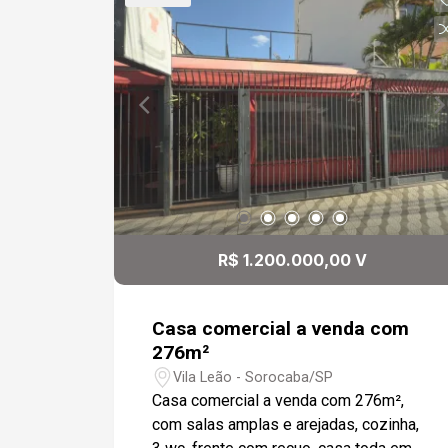
R$ 1.200.000,00 V
Casa comercial a venda com
276m²
Vila Leão - Sorocaba/SP
Casa comercial a venda com 276m²,
com salas amplas e arejadas, cozinha,