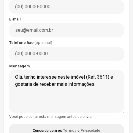
E-mail
Telefone fixo
(opcional)
Mensagem
Você pode editar esta mensagem antes de enviar.
Concordo com os
Termos
e
Privacidade