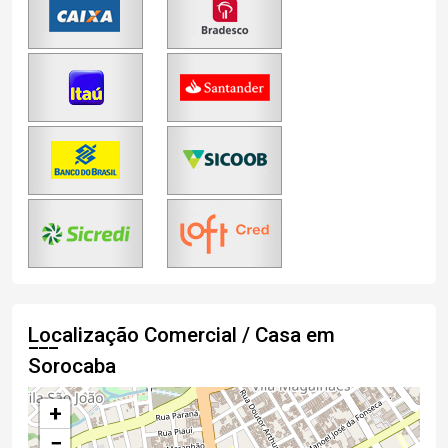
Localização Comercial / Casa em
Sorocaba
+
−