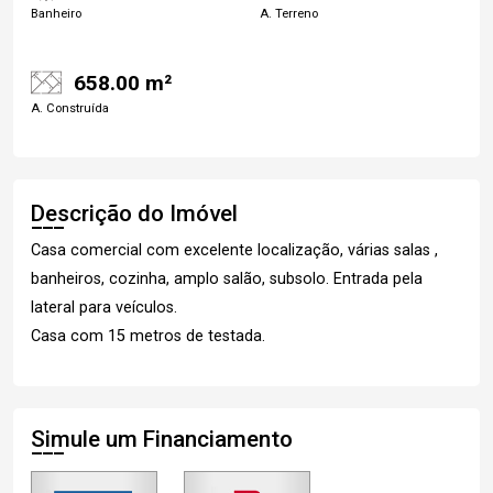
Banheiro
A. Terreno
658.00 m²
A. Construída
Descrição do Imóvel
Casa comercial com excelente localização, várias salas ,
banheiros, cozinha, amplo salão, subsolo. Entrada pela
lateral para veículos.
Casa com 15 metros de testada.
Simule um Financiamento