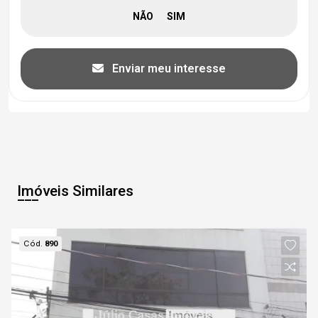
Enviar meu interesse
Imóveis Similares
Cód.
890