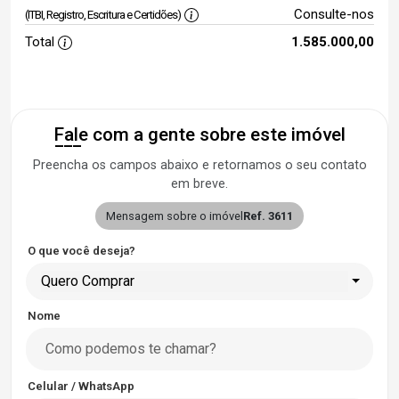
Consulte-nos
(ITBI, Registro, Escritura e Certidões)
Total
1.585.000,00
Fale com a gente sobre este imóvel
Preencha os campos abaixo e retornamos o seu contato
em breve.
Mensagem sobre o imóvel
Ref. 3611
O que você deseja?
Quero Comprar
Nome
Celular / WhatsApp