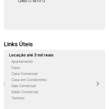
Creci: C-14717-J
Links Úteis
Locação até 3 mil reais
Apartamento
Casa
Casa Comercial
Casa em Condomínio
Sala Comercial
Salão Comercial
Terreno