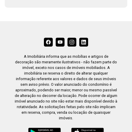
A Imobiliária informa que as mobílias e artigos de
decoração são meramente ilustrativos - não fazem parte do
imóvel, exceto nos casos de imóveis mobiliados. A
imobiliária se reserva o direito de alterar qualquer
informação referente aos valores e dados de seus imóveis
sem aviso prévio. O valor anunciado do condomínio é
aproximado, podendo ser maior, menor ou mesmo passível
de alteração no decorrer da locação. Pode ocorrer de algum
imóvel anunciado no site não estar mais disponível devido à
rotatividade. As solicitações feitas pelo site não implicam
em reserva, compra, venda ou locação de quaisquer
imóveis.