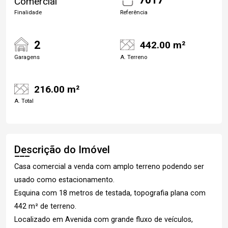
Comercial
Finalidade
Referência
2
442.00 m²
Garagens
A. Terreno
216.00 m²
A. Total
Descrição do Imóvel
Casa comercial a venda com amplo terreno podendo ser
usado como estacionamento.
Esquina com 18 metros de testada, topografia plana com
442 m² de terreno.
Localizado em Avenida com grande fluxo de veículos,