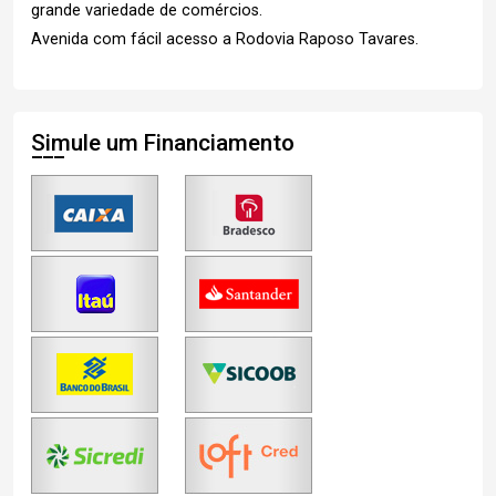
grande variedade de comércios.
Avenida com fácil acesso a Rodovia Raposo Tavares.
Simule um Financiamento