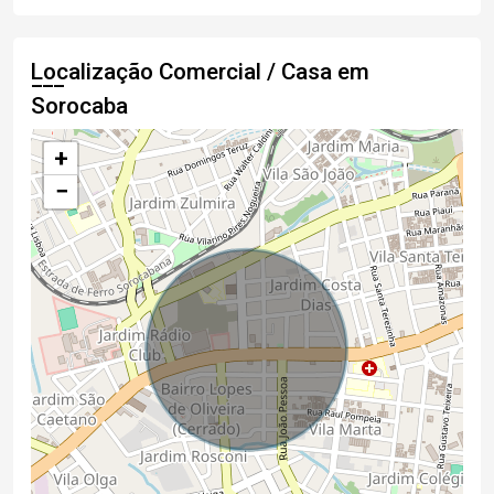
Localização Comercial / Casa em
Sorocaba
+
−