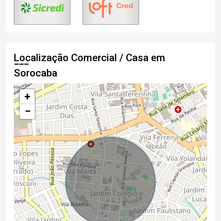
Localização Comercial / Casa em
Sorocaba
+
−