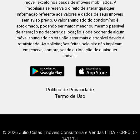
imóvel, exceto nos casos de imóveis mobiliados. A
imobiliária se reserva o direito de alterar qualquer
informação referente aos valores e dados de seus imóveis
sem aviso prévio. O valor anunciado do condomínio é
aproximado, podendo ser maior, menor ou mesmo passível
de alteração no decorrer da locação. Pode ocorrer de algum
imóvel anunciado no site não estar mais disponível devido à
rotatividade. As solicitações feitas pelo site não implicam
em reserva, compra, venda ou locação de quaisquer
imóveis.
Política de Privacidade
Termo de Uso
© 2026 Julio Casas Imóveis Consultoria e Vendas LTDA - CRECI C-
14717-J