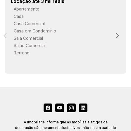
Locação até 3 mil reais
Apartamento
Casa
Casa Comercial
Casa em Condomínio
Sala Comercial
Salão Comercial
Terreno
A Imobiliária informa que as mobílias e artigos de
decoração são meramente ilustrativos - não fazem parte do