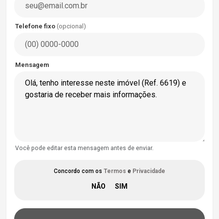
Telefone fixo
(opcional)
Mensagem
Você pode editar esta mensagem antes de enviar.
Concordo com os
Termos
e
Privacidade