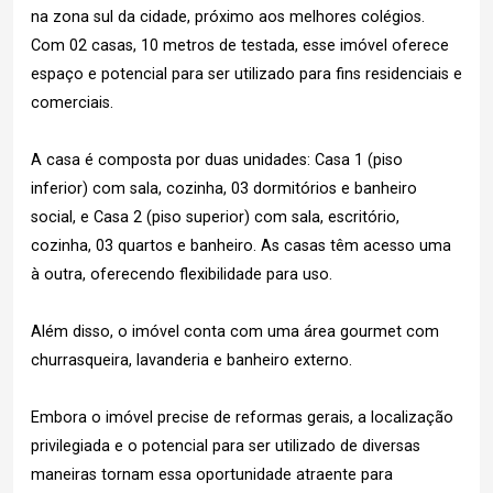
na zona sul da cidade, próximo aos melhores colégios.
Com 02 casas, 10 metros de testada, esse imóvel oferece
espaço e potencial para ser utilizado para fins residenciais e
comerciais.
A casa é composta por duas unidades: Casa 1 (piso
inferior) com sala, cozinha, 03 dormitórios e banheiro
social, e Casa 2 (piso superior) com sala, escritório,
cozinha, 03 quartos e banheiro. As casas têm acesso uma
à outra, oferecendo flexibilidade para uso.
Além disso, o imóvel conta com uma área gourmet com
churrasqueira, lavanderia e banheiro externo.
Embora o imóvel precise de reformas gerais, a localização
privilegiada e o potencial para ser utilizado de diversas
maneiras tornam essa oportunidade atraente para