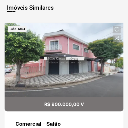
Imóveis Similares
Cód.
6824
R$ 900.000,00 V
Comercial - Salão