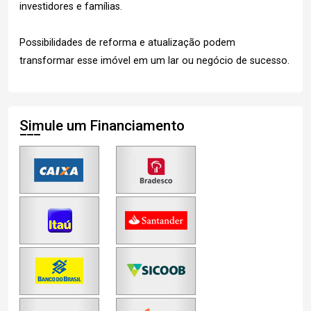
investidores e famílias.
Possibilidades de reforma e atualização podem
transformar esse imóvel em um lar ou negócio de sucesso.
Simule um Financiamento