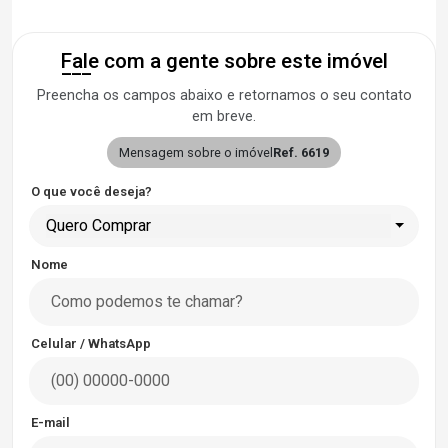
Fale com a gente sobre este imóvel
Preencha os campos abaixo e retornamos o seu contato
em breve.
Mensagem sobre o imóvel
Ref. 6619
O que você deseja?
Quero Comprar
Nome
Celular / WhatsApp
E-mail