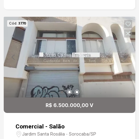
Cód.
3770
R$ 6.500.000,00 V
Comercial - Salão
Jardim Santa Rosália - Sorocaba/SP