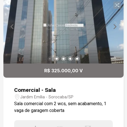
R$ 325.000,00 V
Comercial - Sala
Jardim Emília - Sorocaba/SP
Sala comercial com 2 wcs, sem acabamento, 1
vaga de garagem coberta