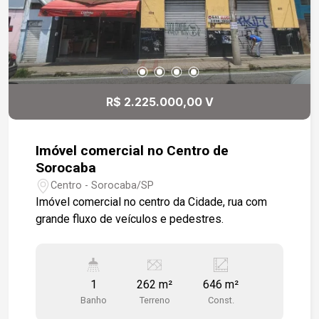
R$ 2.225.000,00 V
Imóvel comercial no Centro de
Sorocaba
Centro - Sorocaba/SP
Imóvel comercial no centro da Cidade, rua com
grande fluxo de veículos e pedestres.
1
262 m²
646 m²
Banho
Terreno
Const.