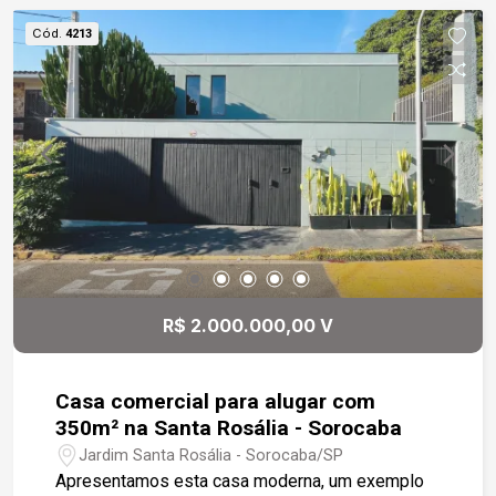
Cód.
4213
R$ 2.000.000,00 V
Casa comercial para alugar com
350m² na Santa Rosália - Sorocaba
Jardim Santa Rosália - Sorocaba/SP
Apresentamos esta casa moderna, um exemplo