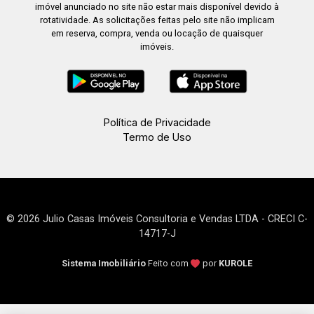
imóvel anunciado no site não estar mais disponível devido à
rotatividade. As solicitações feitas pelo site não implicam
em reserva, compra, venda ou locação de quaisquer
imóveis.
Política de Privacidade
Termo de Uso
© 2026 Julio Casas Imóveis Consultoria e Vendas LTDA - CRECI C-
14717-J
Sistema Imobiliário
Feito com
por
KUROLE