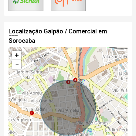
Localização Galpão / Comercial em
Sorocaba
+
−