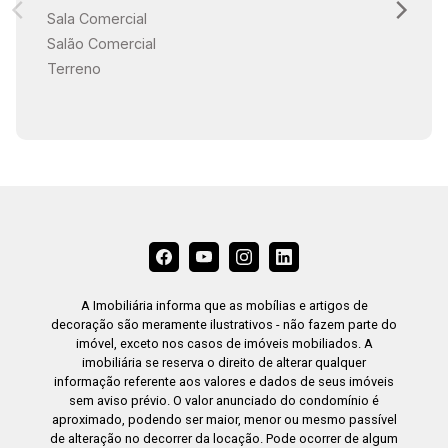
Sala Comercial
Salão Comercial
Terreno
A Imobiliária informa que as mobílias e artigos de
decoração são meramente ilustrativos - não fazem parte do
imóvel, exceto nos casos de imóveis mobiliados. A
imobiliária se reserva o direito de alterar qualquer
informação referente aos valores e dados de seus imóveis
sem aviso prévio. O valor anunciado do condomínio é
aproximado, podendo ser maior, menor ou mesmo passível
de alteração no decorrer da locação. Pode ocorrer de algum