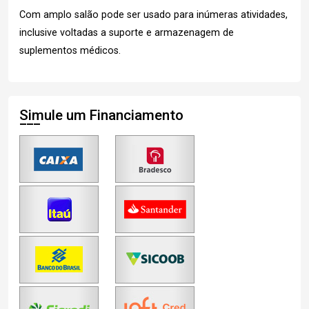
Com amplo salão pode ser usado para inúmeras atividades,
inclusive voltadas a suporte e armazenagem de
suplementos médicos.
Simule um Financiamento