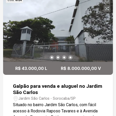
6724
R$ 43.000,00 L
R$ 8.000.000,00 V
Galpão para venda e aluguel no Jardim
São Carlos
Jardim São Carlos - Sorocaba/SP
Situado no bairro Jardim São Carlos, com fácil
acesso à Rodovia Raposo Tavares e à Avenida