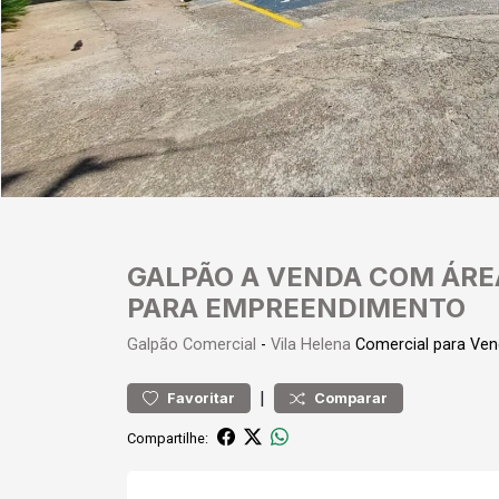
GALPÃO A VENDA COM ÁRE
PARA EMPREENDIMENTO
Galpão
Comercial
-
Vila Helena
Comercial para Ve
|
Favoritar
Comparar
Compartilhe: