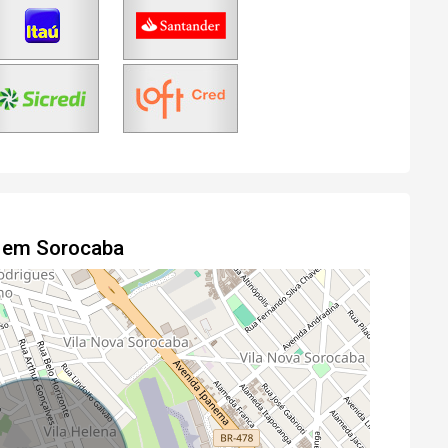
l em Sorocaba