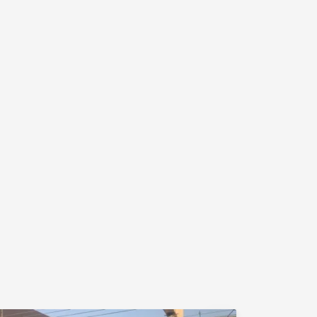
19:00