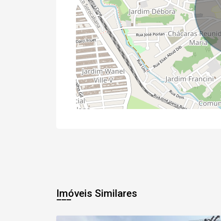
Imóveis Similares