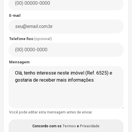
E-mail
Telefone fixo
(opcional)
Mensagem
Você pode editar esta mensagem antes de enviar.
Concordo com os
Termos
e
Privacidade