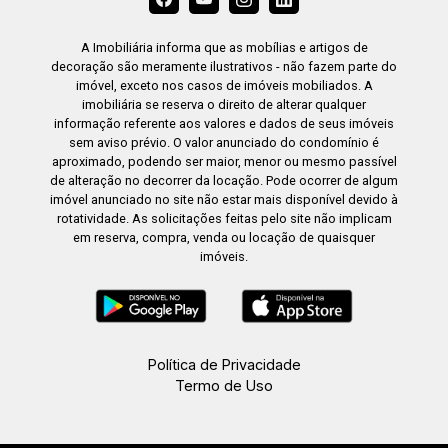
A Imobiliária informa que as mobílias e artigos de
decoração são meramente ilustrativos - não fazem parte do
imóvel, exceto nos casos de imóveis mobiliados. A
imobiliária se reserva o direito de alterar qualquer
informação referente aos valores e dados de seus imóveis
sem aviso prévio. O valor anunciado do condomínio é
aproximado, podendo ser maior, menor ou mesmo passível
de alteração no decorrer da locação. Pode ocorrer de algum
imóvel anunciado no site não estar mais disponível devido à
rotatividade. As solicitações feitas pelo site não implicam
em reserva, compra, venda ou locação de quaisquer
imóveis.
Política de Privacidade
Termo de Uso