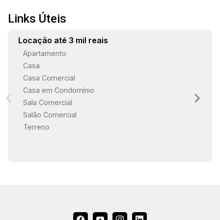
Links Úteis
Locação até 3 mil reais
Apartamento
Casa
Casa Comercial
Casa em Condomínio
Sala Comercial
Salão Comercial
Terreno