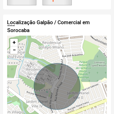
Localização Galpão / Comercial em
Sorocaba
+
−