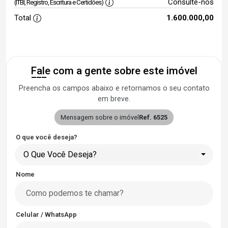
Consulte-nos
(ITBI, Registro, Escritura e Certidões)
Total
1.600.000,00
Fale com a gente sobre este imóvel
Preencha os campos abaixo e retornamos o seu contato
em breve.
Mensagem sobre o imóvel
Ref. 6525
O que você deseja?
O Que Você Deseja?
Nome
Celular / WhatsApp