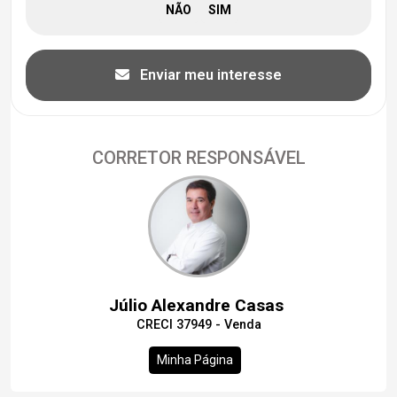
Enviar meu interesse
CORRETOR RESPONSÁVEL
Júlio Alexandre Casas
CRECI 37949 - Venda
Minha Página