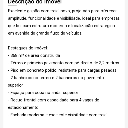
Descrição do Imóvel
Excelente galpão comercial novo, projetado para oferecer
amplitude, funcionalidade e visibilidade. Ideal para empresas
que buscam estrutura moderna e localização estratégica
em avenida de grande fluxo de veículos.
Destaques do imóvel:
- 368 m² de área construída
- Térreo e primeiro pavimento com pé-direito de 3,2 metros
- Piso em concreto polido, resistente para cargas pesadas
- 2 banheiros no térreo e 2 banheiros no pavimento
superior
- Espaço para copa no andar superior
- Recuo frontal com capacidade para 4 vagas de
estacionamento
- Fachada moderna e excelente visibilidade comercial