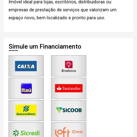
Imóvel ideal para lojas, escritórios, distribuidoras ou
empresas de prestação de serviços que valorizam um
espaço novo, bem localizado e pronto para uso.
Simule um Financiamento