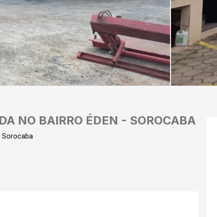
DA NO BAIRRO ÉDEN - SOROCABA
m Sorocaba