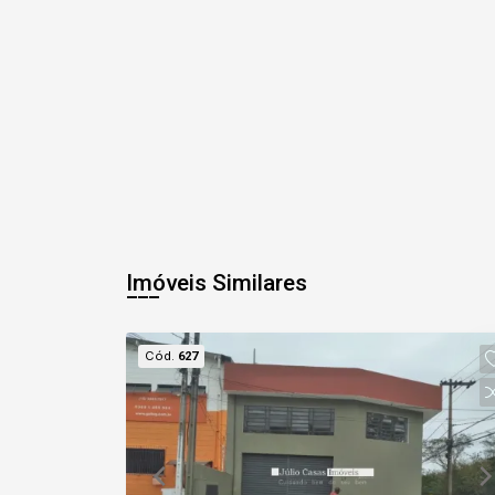
Imóveis Similares
Cód.
627