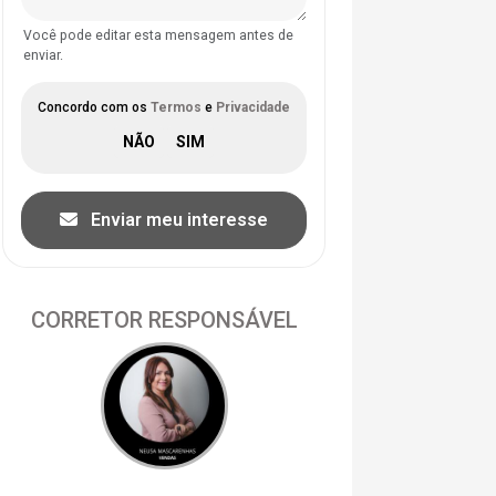
Você pode editar esta mensagem antes de
enviar.
Concordo com os
Termos
e
Privacidade
Enviar meu interesse
CORRETOR RESPONSÁVEL