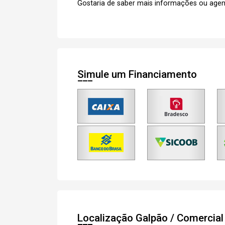
Gostaria de saber mais informações ou agen
Simule um Financiamento
Localização Galpão / Comercia