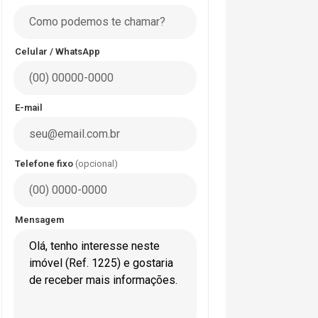
Celular / WhatsApp
E-mail
Telefone fixo
(opcional)
Mensagem