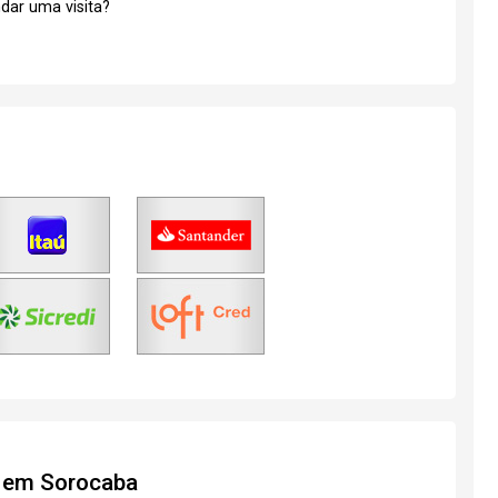
dar uma visita?
l em Sorocaba