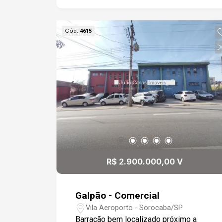
Cód.
4615
R$ 2.900.000,00 V
Galpão - Comercial
Vila Aeroporto - Sorocaba/SP
Barracão bem localizado próximo a