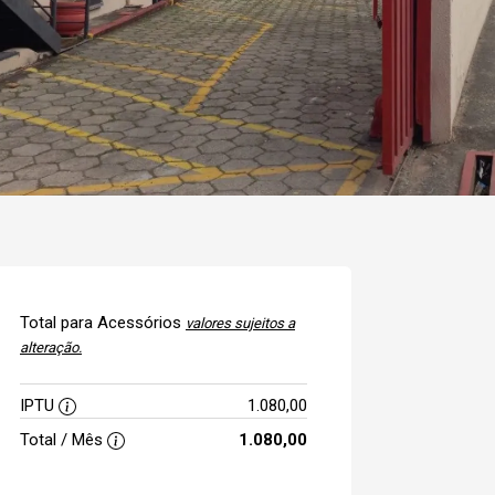
Total para Acessórios
valores sujeitos a
alteração.
IPTU
1.080,00
Total / Mês
1.080,00