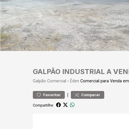
GALPÃO INDUSTRIAL A VEN
Galpão
Comercial
-
Éden
Comercial para Venda e
|
Favoritar
Comparar
Compartilhe: