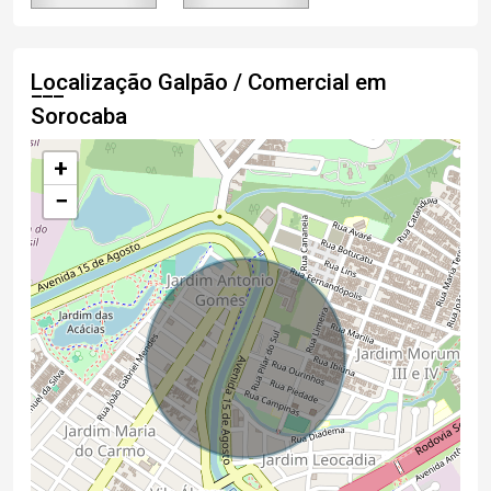
Localização Galpão / Comercial em
Sorocaba
+
−