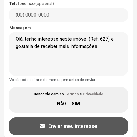
Telefone fixo
(opcional)
Mensagem
Você pode editar esta mensagem antes de enviar.
Concordo com os
Termos
e
Privacidade
Enviar meu interesse