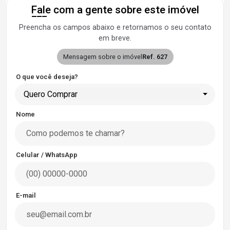
Fale com a gente sobre este imóvel
Preencha os campos abaixo e retornamos o seu contato
em breve.
Mensagem sobre o imóvel
Ref. 627
O que você deseja?
Quero Comprar
Nome
Celular / WhatsApp
E-mail