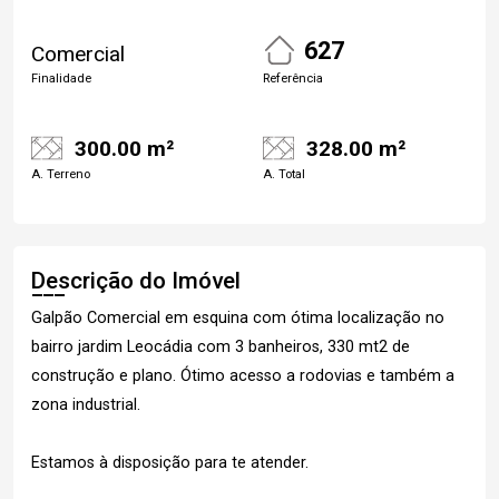
627
Comercial
Finalidade
Referência
300.00 m²
328.00 m²
A. Terreno
A. Total
Descrição do Imóvel
Galpão Comercial em esquina com ótima localização no
bairro jardim Leocádia com 3 banheiros, 330 mt2 de
construção e plano. Ótimo acesso a rodovias e também a
zona industrial.
Estamos à disposição para te atender.