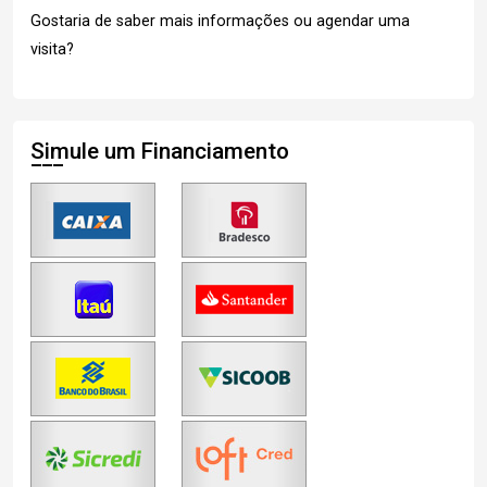
Gostaria de saber mais informações ou agendar uma
visita?
Simule um Financiamento