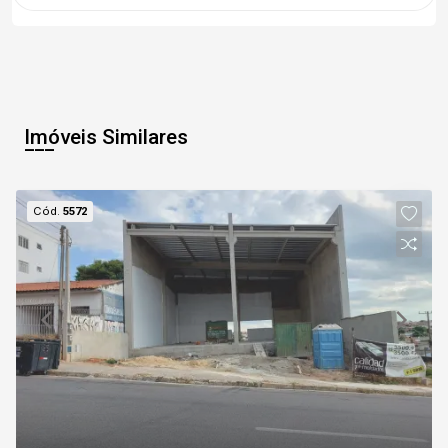
Imóveis Similares
Cód.
5572