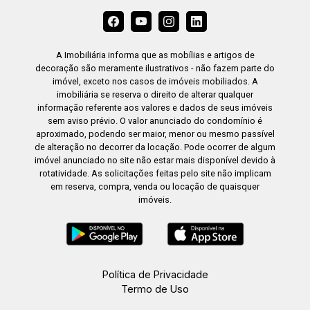
A Imobiliária informa que as mobílias e artigos de
decoração são meramente ilustrativos - não fazem parte do
imóvel, exceto nos casos de imóveis mobiliados. A
imobiliária se reserva o direito de alterar qualquer
informação referente aos valores e dados de seus imóveis
sem aviso prévio. O valor anunciado do condomínio é
aproximado, podendo ser maior, menor ou mesmo passível
de alteração no decorrer da locação. Pode ocorrer de algum
imóvel anunciado no site não estar mais disponível devido à
rotatividade. As solicitações feitas pelo site não implicam
em reserva, compra, venda ou locação de quaisquer
imóveis.
Política de Privacidade
Termo de Uso