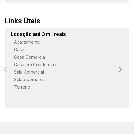
Links Úteis
Locação até 3 mil reais
Apartamento
Casa
Casa Comercial
Casa em Condomínio
Sala Comercial
Salão Comercial
Terreno