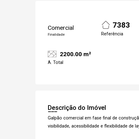
7383
Comercial
Referência
Finalidade
2200.00 m²
A. Total
Descrição do Imóvel
Galpão comercial em fase final de constru
visibilidade, acessibilidade e flexibilidade de l