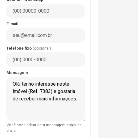
E-mail
Telefone fixo
(opcional)
Mensagem
Você pode editar esta mensagem antes de
enviar.