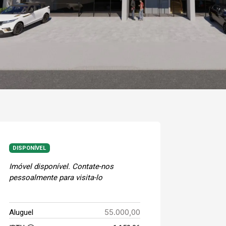
DISPONÍVEL
Imóvel disponível. Contate-nos
pessoalmente para visita-lo
55.000,00
Aluguel