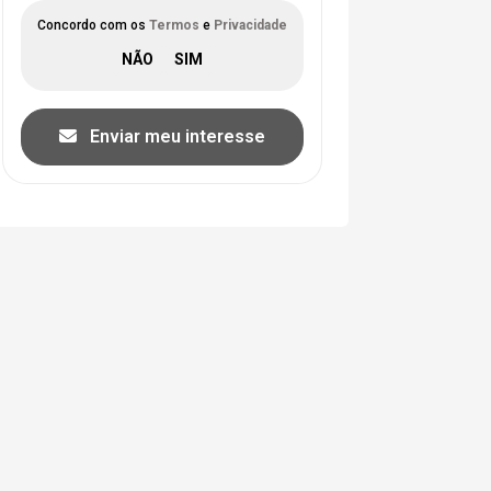
Concordo com os
Termos
e
Privacidade
Enviar meu interesse