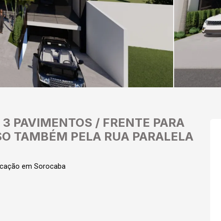
 3 PAVIMENTOS / FRENTE PARA
SSO TAMBÉM PELA RUA PARALELA
ocação em Sorocaba