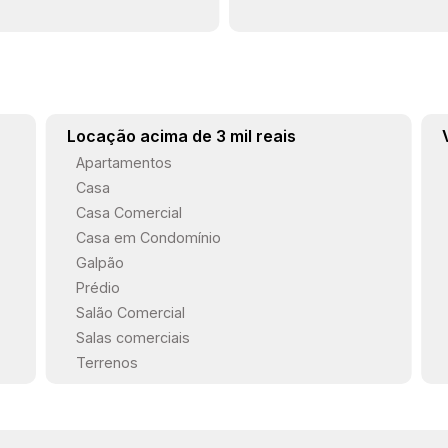
Locação acima de 3 mil reais
Apartamentos
Casa
Casa Comercial
Casa em Condomínio
Galpão
Prédio
Salão Comercial
Salas comerciais
Terrenos