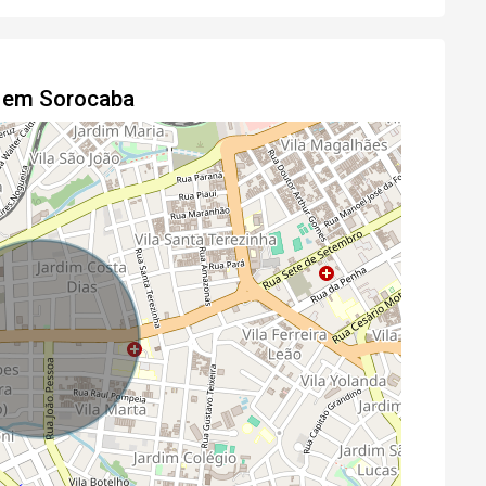
l em Sorocaba