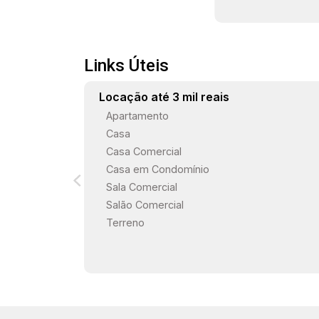
Links Úteis
Locação até 3 mil reais
Apartamento
Casa
Casa Comercial
Casa em Condomínio
Sala Comercial
Salão Comercial
Terreno