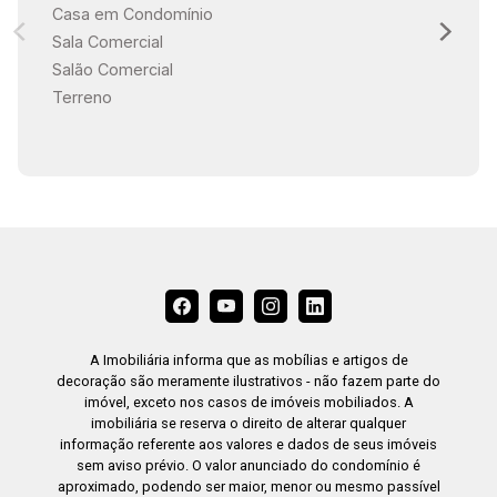
Casa em Condomínio
Sala Comercial
Salão Comercial
Terreno
A Imobiliária informa que as mobílias e artigos de
decoração são meramente ilustrativos - não fazem parte do
imóvel, exceto nos casos de imóveis mobiliados. A
imobiliária se reserva o direito de alterar qualquer
informação referente aos valores e dados de seus imóveis
sem aviso prévio. O valor anunciado do condomínio é
aproximado, podendo ser maior, menor ou mesmo passível