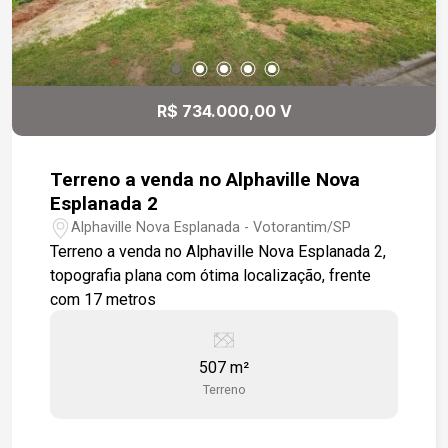
R$ 734.000,00 V
Terreno a venda no Alphaville Nova
Esplanada 2
Alphaville Nova Esplanada - Votorantim/SP
Terreno a venda no Alphaville Nova Esplanada 2,
topografia plana com ótima localização, frente
com 17 metros
507 m²
Terreno