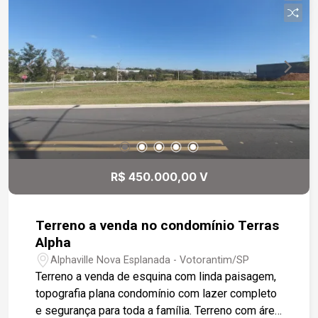
R$ 450.000,00 V
Terreno a venda no condomínio Terras
Alpha
Alphaville Nova Esplanada - Votorantim/SP
Terreno a venda de esquina com linda paisagem,
topografia plana condomínio com lazer completo
e segurança para toda a família. Terreno com área