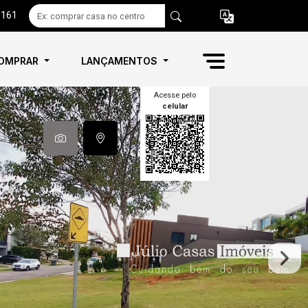
6161
OMPRAR
LANÇAMENTOS
Acesse pelo
celular