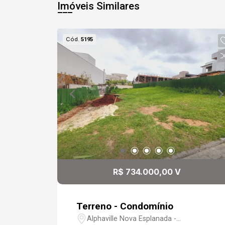
Imóveis Similares
Cód.
5195
R$ 734.000,00 V
Terreno - Condomínio
Alphaville Nova Esplanada -