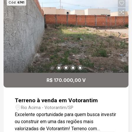
Cód.
6741
R$ 170.000,00 V
Terreno à venda em Votorantim
Rio Acima - Votorantim/SP
Excelente oportunidade para quem busca investir
ou construir em uma das regiões mais
valorizadas de Votorantim! Terreno com