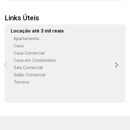
Links Úteis
Locação até 3 mil reais
Apartamento
Casa
Casa Comercial
Casa em Condomínio
Sala Comercial
Salão Comercial
Terreno