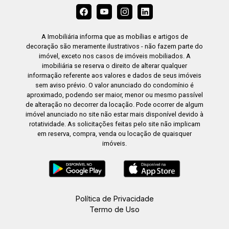
A Imobiliária informa que as mobílias e artigos de
decoração são meramente ilustrativos - não fazem parte do
imóvel, exceto nos casos de imóveis mobiliados. A
imobiliária se reserva o direito de alterar qualquer
informação referente aos valores e dados de seus imóveis
sem aviso prévio. O valor anunciado do condomínio é
aproximado, podendo ser maior, menor ou mesmo passível
de alteração no decorrer da locação. Pode ocorrer de algum
imóvel anunciado no site não estar mais disponível devido à
rotatividade. As solicitações feitas pelo site não implicam
em reserva, compra, venda ou locação de quaisquer
imóveis.
Política de Privacidade
Termo de Uso