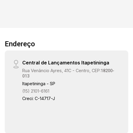
Endereço
Central de Lançamentos Itapetininga
Rua Venâncio Ayres, 41C - Centro, CEP:
18200-
013
Itapetininga - SP
(15) 2101-6161
Creci: C-14717-J