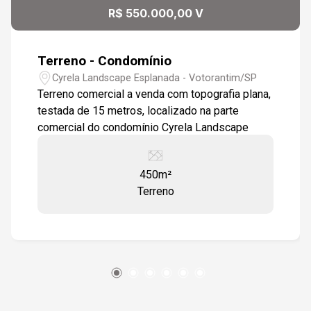
R$ 550.000,00 V
Terreno - Condomínio
Cyrela Landscape Esplanada - Votorantim/SP
Terreno comercial a venda com topografia plana,
testada de 15 metros, localizado na parte
comercial do condomínio Cyrela Landscape
450m²
Terreno