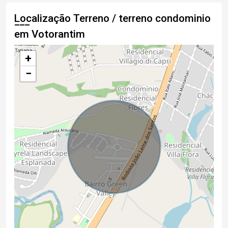
Localização Terreno / terreno condominio
em Votorantim
+
−