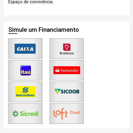
Espaço de convivência.
Simule um Financiamento