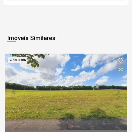
Imóveis Similares
Cód.
5486