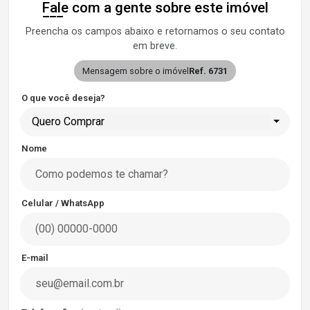
Fale com a gente sobre este imóvel
Preencha os campos abaixo e retornamos o seu contato
em breve.
Mensagem sobre o imóvel
Ref. 6731
O que você deseja?
Quero Comprar
Nome
Celular / WhatsApp
E-mail