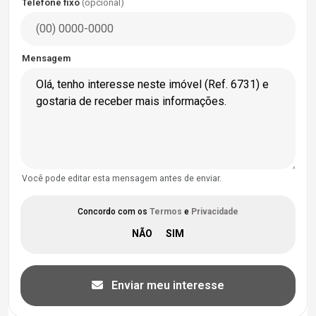
Telefone fixo
(opcional)
Mensagem
Você pode editar esta mensagem antes de enviar.
Concordo com os
Termos
e
Privacidade
Enviar meu interesse