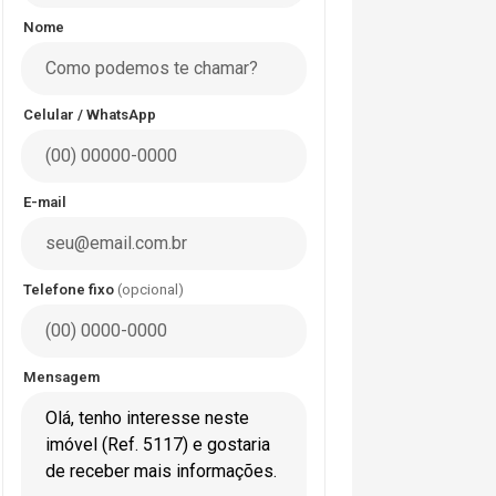
Nome
Celular / WhatsApp
E-mail
Telefone fixo
(opcional)
Mensagem