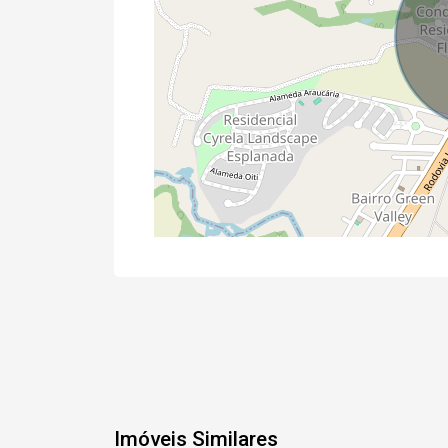
Imóveis Similares