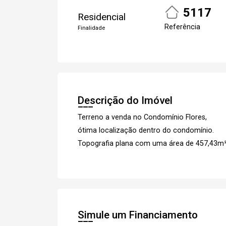
5117
Residencial
Referência
Finalidade
Descrição do Imóvel
Terreno a venda no Condomínio Flores,
ótima localização dentro do condomínio.
Topografia plana com uma área de 457,43m
Simule um Financiamento