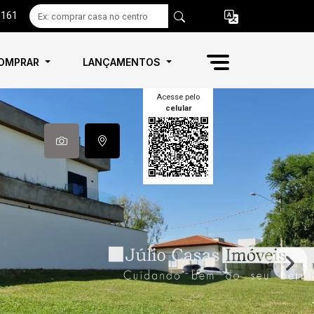
6161
OMPRAR
LANÇAMENTOS
Acesse pelo
celular