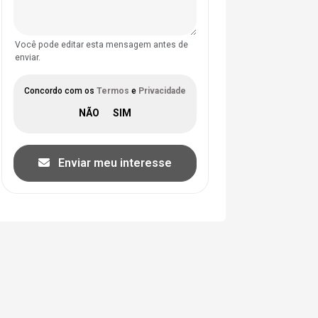
Você pode editar esta mensagem antes de
enviar.
Concordo com os
Termos
e
Privacidade
Enviar meu interesse