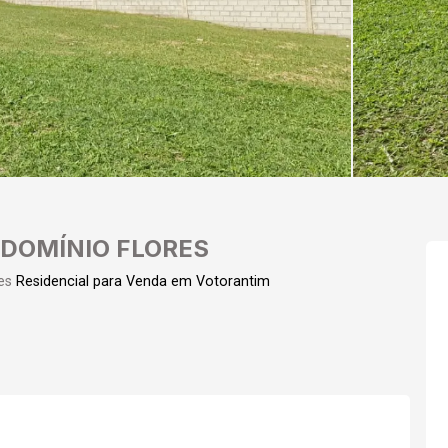
DOMÍNIO FLORES
es
Residencial para Venda em Votorantim