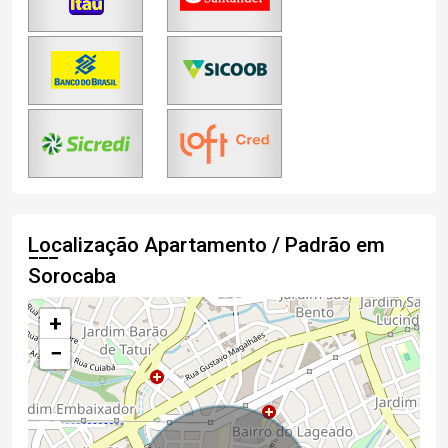
Localização Apartamento / Padrão em
Sorocaba
+
−