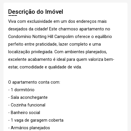
Descrição do Imóvel
Viva com exclusividade em um dos endereços mais
desejados da cidade! Este charmoso apartamento no
Condomínio Notting Hill Campolim oferece o equilíbrio
perfeito entre praticidade, lazer completo e uma
localização privilegiada. Com ambientes planejados,
excelente acabamento é ideal para quem valoriza bem-
estar, comodidade e qualidade de vida.
O apartamento conta com:
- 1 dormitório
- Sala aconchegante
- Cozinha funcional
- Banheiro social
- 1 vaga de garagem coberta
- Armários planejados