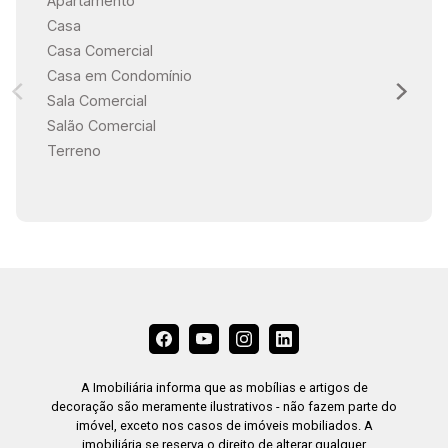
Apartamento
Casa
Casa Comercial
Casa em Condomínio
Sala Comercial
Salão Comercial
Terreno
A Imobiliária informa que as mobílias e artigos de
decoração são meramente ilustrativos - não fazem parte do
imóvel, exceto nos casos de imóveis mobiliados. A
imobiliária se reserva o direito de alterar qualquer