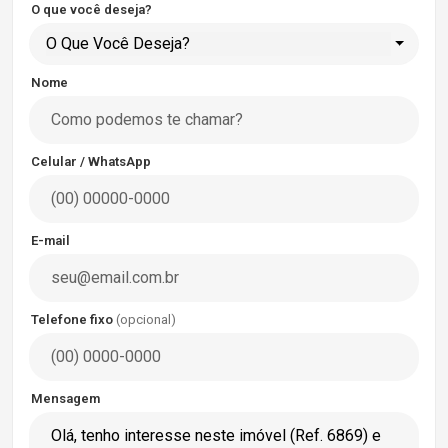
O que você deseja?
O Que Você Deseja?
Nome
Celular / WhatsApp
E-mail
Telefone fixo
(opcional)
Mensagem