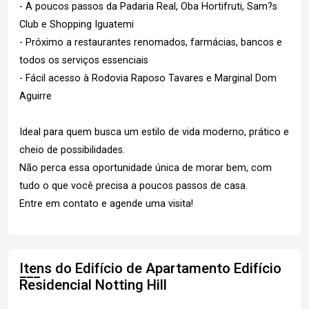
- A poucos passos da Padaria Real, Oba Hortifruti, Sam?s
Club e Shopping Iguatemi
- Próximo a restaurantes renomados, farmácias, bancos e
todos os serviços essenciais
- Fácil acesso à Rodovia Raposo Tavares e Marginal Dom
Aguirre
Ideal para quem busca um estilo de vida moderno, prático e
cheio de possibilidades.
Não perca essa oportunidade única de morar bem, com
tudo o que você precisa a poucos passos de casa.
Entre em contato e agende uma visita!
Itens do Edifício de Apartamento
Edifício
Residencial Notting Hill