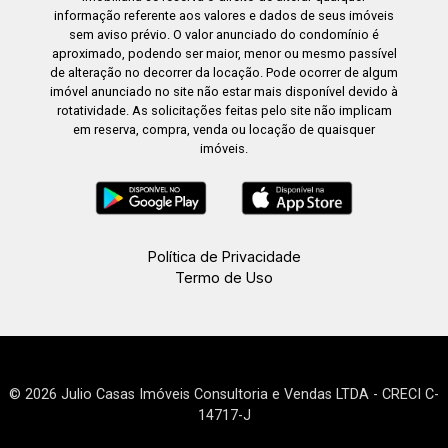
informação referente aos valores e dados de seus imóveis
sem aviso prévio. O valor anunciado do condomínio é
aproximado, podendo ser maior, menor ou mesmo passível
de alteração no decorrer da locação. Pode ocorrer de algum
imóvel anunciado no site não estar mais disponível devido à
rotatividade. As solicitações feitas pelo site não implicam
em reserva, compra, venda ou locação de quaisquer
imóveis.
Política de Privacidade
Termo de Uso
© 2026 Julio Casas Imóveis Consultoria e Vendas LTDA - CRECI C-
14717-J