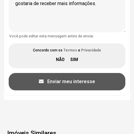
Você pode editar esta mensagem antes de enviar.
Concordo com os
Termos
e
Privacidade
Enviar meu interesse
Imóveis Similares