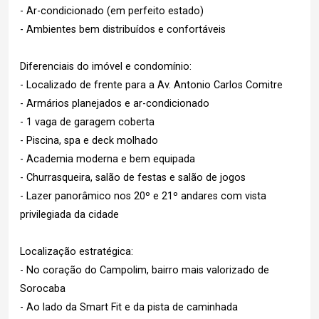
- Ar-condicionado (em perfeito estado)
- Ambientes bem distribuídos e confortáveis
Diferenciais do imóvel e condomínio:
- Localizado de frente para a Av. Antonio Carlos Comitre
- Armários planejados e ar-condicionado
- 1 vaga de garagem coberta
- Piscina, spa e deck molhado
- Academia moderna e bem equipada
- Churrasqueira, salão de festas e salão de jogos
- Lazer panorâmico nos 20º e 21º andares com vista
privilegiada da cidade
Localização estratégica:
- No coração do Campolim, bairro mais valorizado de
Sorocaba
- Ao lado da Smart Fit e da pista de caminhada