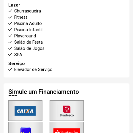
Lazer
Churrasqueira
Fitness
Piscina Adulto
Piscina Infantil
Playground
Salão de Festa
Salão de Jogos
SPA
Serviço
Elevador de Serviço
Simule um Financiamento