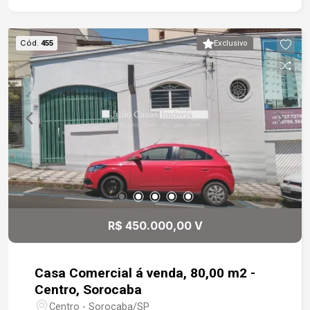
Cód.
455
Exclusivo
R$ 450.000,00 V
Casa Comercial á venda, 80,00 m2 -
Centro, Sorocaba
Centro - Sorocaba/SP