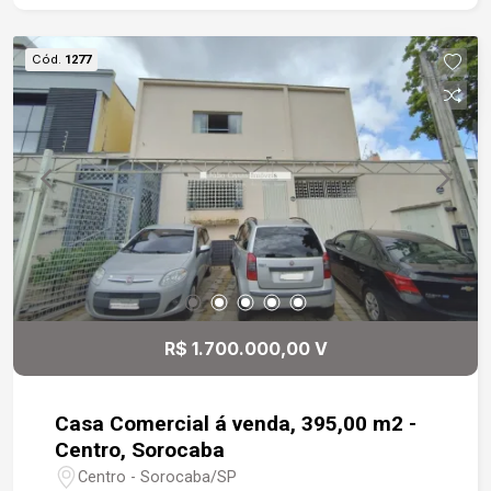
Cód.
1277
R$ 1.700.000,00 V
Casa Comercial á venda, 395,00 m2 -
Centro, Sorocaba
Centro - Sorocaba/SP