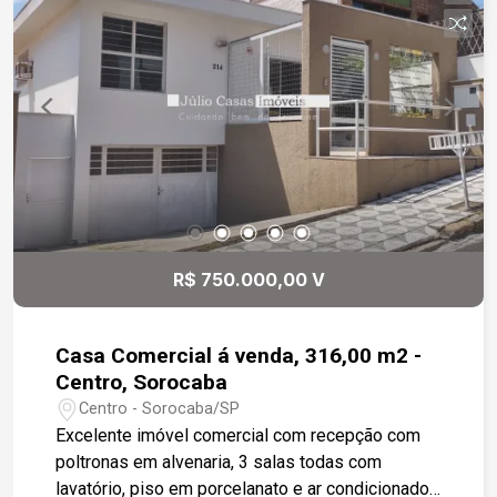
R$ 750.000,00 V
Casa Comercial á venda, 316,00 m2 -
Centro, Sorocaba
Centro - Sorocaba/SP
Excelente imóvel comercial com recepção com
poltronas em alvenaria, 3 salas todas com
lavatório, piso em porcelanato e ar condicionado,