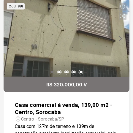
Cód.
888
R$ 320.000,00 V
Casa comercial á venda, 139,00 m2 -
Centro, Sorocaba
Centro - Sorocaba/SP
Casa com 127m de terreno e 139m de