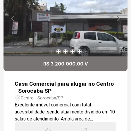
R$ 3.200.000,00 V
Casa Comercial para alugar no Centro
- Sorocaba SP
Centro - Sorocaba/SP
Excelente imóvel comercial com total
acessibilidade, sendo atualmente dividido em 10
salas de atendimento. Ampla área de
estacionamento com 14 vagas. Estamos à