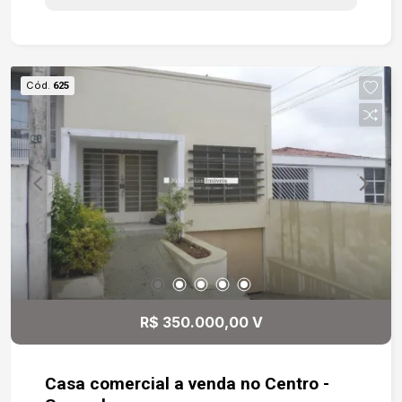
Cód.
625
R$ 350.000,00 V
Casa comercial a venda no Centro -