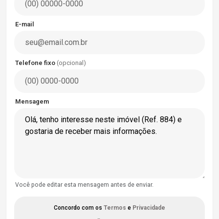
E-mail
Telefone fixo
(opcional)
Mensagem
Você pode editar esta mensagem antes de enviar.
Concordo com os
Termos
e
Privacidade