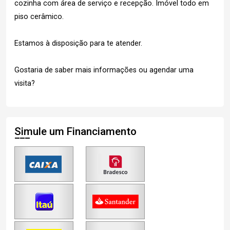
cozinha com área de serviço e recepção. Imóvel todo em
piso cerâmico.
Estamos à disposição para te atender.
Gostaria de saber mais informações ou agendar uma
visita?
Simule um Financiamento