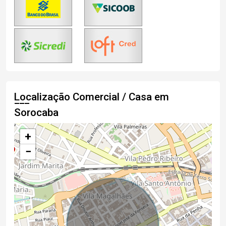
Localização Comercial / Casa em
Sorocaba
+
−