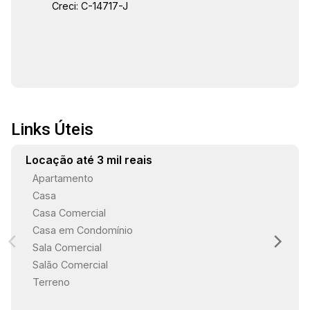
Creci: C-14717-J
Links Úteis
Locação até 3 mil reais
Apartamento
Casa
Casa Comercial
Casa em Condomínio
Sala Comercial
Salão Comercial
Terreno