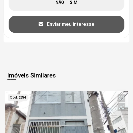
Enviar meu interesse
Imóveis Similares
Cód.
2754