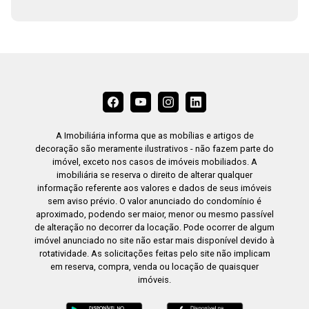
A Imobiliária informa que as mobílias e artigos de
decoração são meramente ilustrativos - não fazem parte do
imóvel, exceto nos casos de imóveis mobiliados. A
imobiliária se reserva o direito de alterar qualquer
informação referente aos valores e dados de seus imóveis
sem aviso prévio. O valor anunciado do condomínio é
aproximado, podendo ser maior, menor ou mesmo passível
de alteração no decorrer da locação. Pode ocorrer de algum
imóvel anunciado no site não estar mais disponível devido à
rotatividade. As solicitações feitas pelo site não implicam
em reserva, compra, venda ou locação de quaisquer
imóveis.