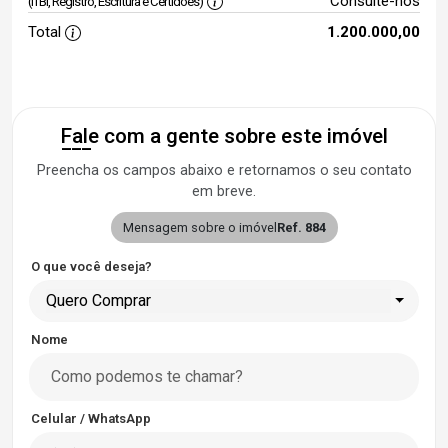
Consulte-nos
(ITBI, Registro, Escritura e Certidões)
Total
1.200.000,00
Fale com a gente sobre este imóvel
Preencha os campos abaixo e retornamos o seu contato
em breve.
Mensagem sobre o imóvel
Ref. 884
O que você deseja?
Quero Comprar
Nome
Celular / WhatsApp