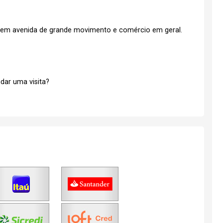
, em avenida de grande movimento e comércio em geral.
dar uma visita?