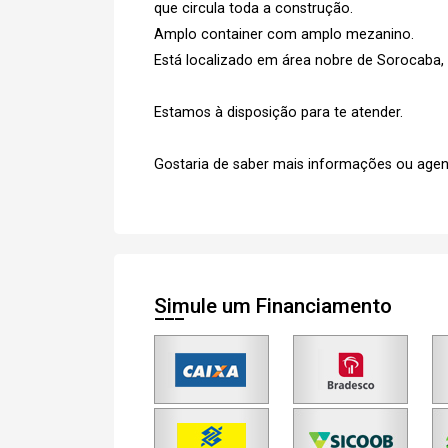
que circula toda a construção.
Amplo container com amplo mezanino.
Está localizado em área nobre de Sorocaba
Estamos à disposição para te atender.
Gostaria de saber mais informações ou agen
Simule um Financiamento