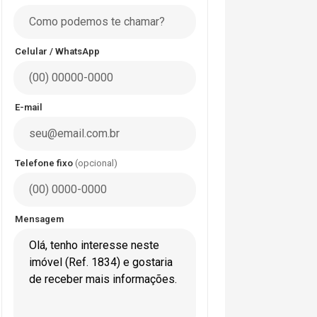
Celular / WhatsApp
E-mail
Telefone fixo
(opcional)
Mensagem