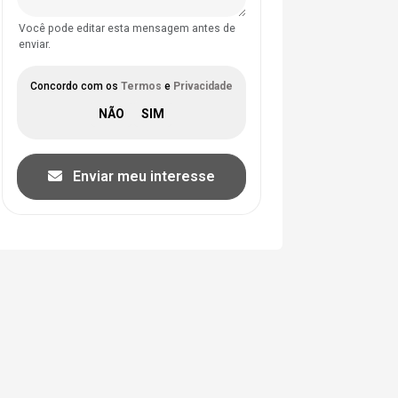
Você pode editar esta mensagem antes de
enviar.
Concordo com os
Termos
e
Privacidade
Enviar meu interesse