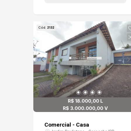
Cód.
2132
R$ 18.000,00 L
R$ 3.000.000,00 V
Comercial - Casa