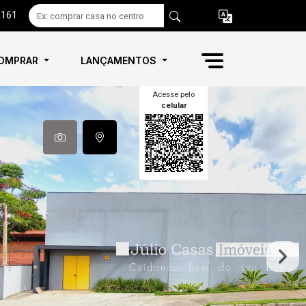
6161
OMPRAR
LANÇAMENTOS
Acesse pelo
celular