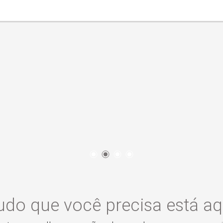
udo que você precisa está aq