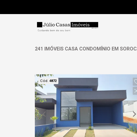
241 IMÓVEIS CASA CONDOMÍNIO EM SOROCA
Cód.
4872