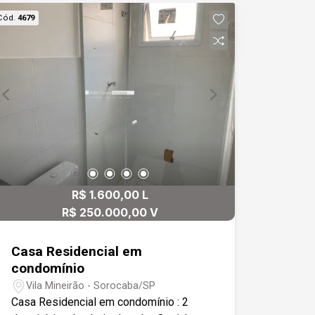
Cód.
4679
R$ 1.600,00 L
R$ 250.000,00 V
Casa Residencial em
condomínio
Vila Mineirão - Sorocaba/SP
Casa Residencial em condomínio : 2