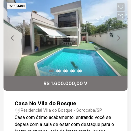
Cód.
4408
R$ 1.600.000,00 V
Casa No Vila do Bosque
Residencial Villa do Bosque - Sorocaba/SP
Casa com ótimo acabamento, entrando você se
depara com a sala de estar com destaque para o